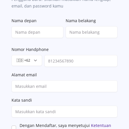
email, dan password kamu
Nama depan
Nama belakang
Nomor Handphone
🇮🇩 +62
Alamat email
Kata sandi
Dengan Mendaftar, saya menyetujui
Ketentuan