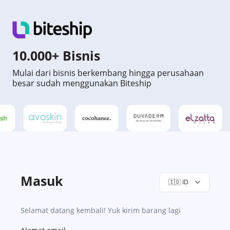
10.000+ Bisnis
Mulai dari bisnis berkembang hingga perusahaan
besar sudah menggunakan Biteship
Masuk
🇮🇩
ID
Selamat datang kembali! Yuk kirim barang lagi