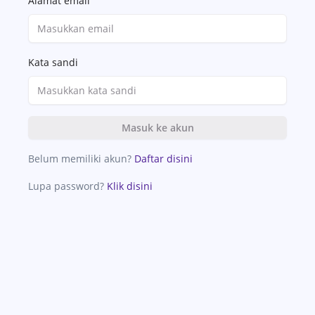
Alamat email
Kata sandi
Masuk ke akun
Belum memiliki akun?
Daftar disini
Lupa password?
Klik disini